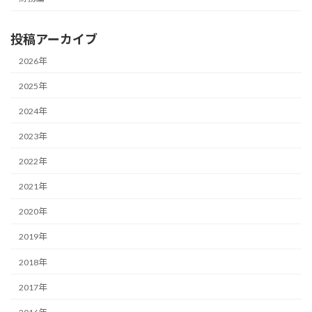
投稿アーカイブ
2026年
2025年
2024年
2023年
2022年
2021年
2020年
2019年
2018年
2017年