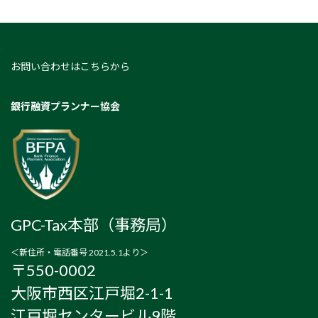
お問い合わせはこちらから
銀行融資プランナー協会
GPC-Tax本部（事務局）
＜新住所・電話番号 2021.5.1より＞
〒550-0002
大阪市西区江戸堀2-1-1
江戸堀センタービル9階