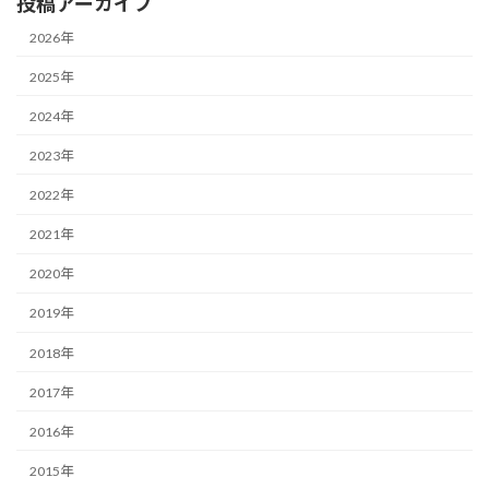
投稿アーカイブ
2026年
2025年
2024年
2023年
2022年
2021年
2020年
2019年
2018年
2017年
2016年
2015年