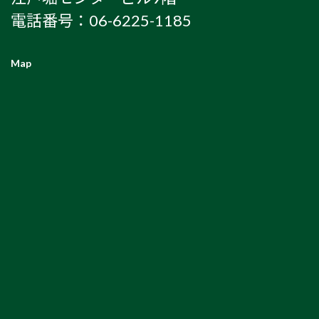
電話番号：06-6225-1185
Map