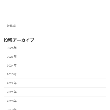
カテゴリー
経営編
財務編
投稿アーカイブ
2026年
2025年
2024年
2023年
2022年
2021年
2020年
2019年