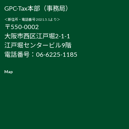
GPC-Tax本部（事務局）
＜新住所・電話番号 2021.5.1より＞
〒550-0002
大阪市西区江戸堀2-1-1
江戸堀センタービル9階
電話番号：06-6225-1185
Map