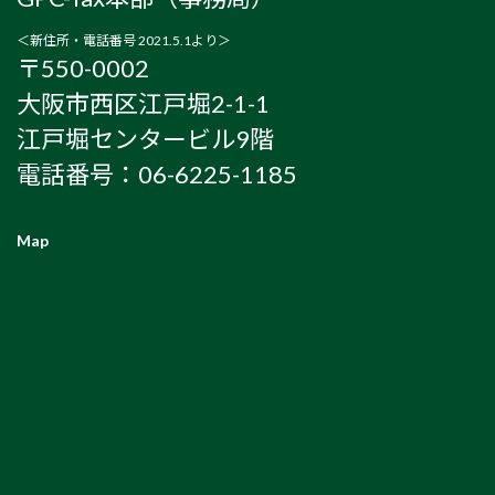
＜新住所・電話番号 2021.5.1より＞
〒550-0002
大阪市西区江戸堀2-1-1
江戸堀センタービル9階
電話番号：06-6225-1185
Map