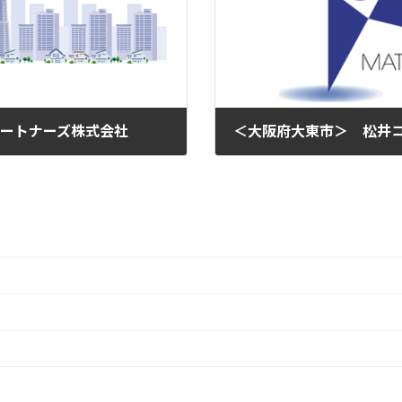
パートナーズ株式会社
2015年3月25日