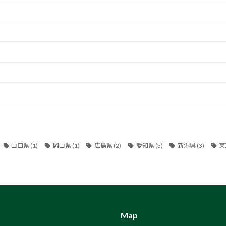
山口県
(1)
岡山県
(1)
広島県
(2)
愛知県
(3)
新潟県
(3)
東
Map