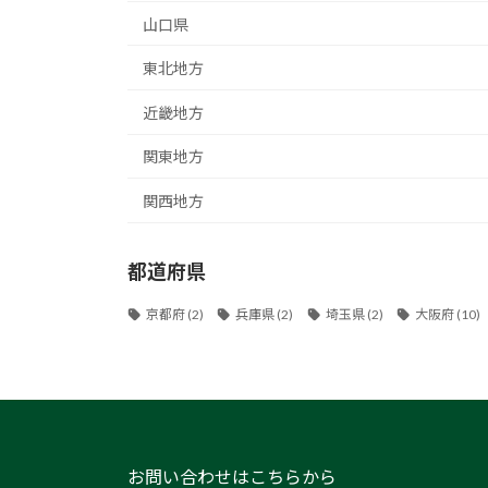
山口県
東北地方
近畿地方
関東地方
関西地方
都道府県
京都府
(2)
兵庫県
(2)
埼玉県
(2)
大阪府
(10)
お問い合わせはこちらから