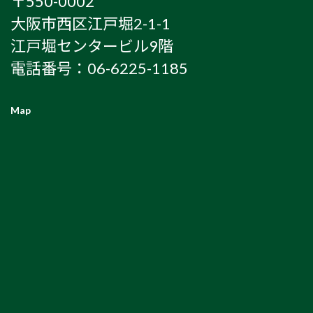
〒550-0002
大阪市西区江戸堀2-1-1
江戸堀センタービル9階
電話番号：06-6225-1185
Map