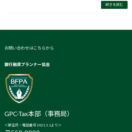
続きを読む
お問い合わせはこちらから
銀行融資プランナー協会
GPC-Tax本部（事務局）
＜新住所・電話番号 2021.5.1より＞